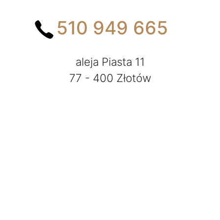
510 949 665
aleja Piasta 11
77 - 400 Złotów