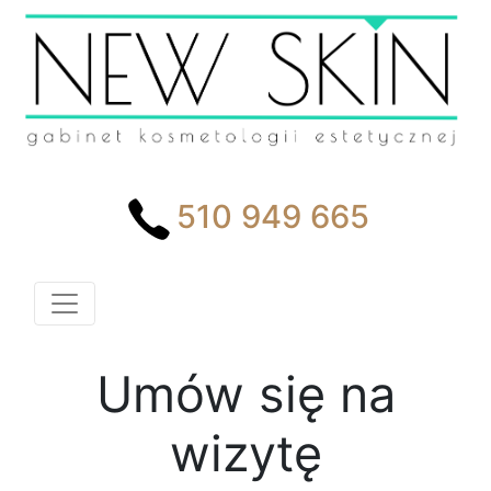
510 949 665
Umów się na
wizytę